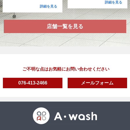
詳細を見る
詳細を見る
店舗一覧を見る
ご不明な点はお気軽にお問い合わせください
076-413-2466
メールフォーム