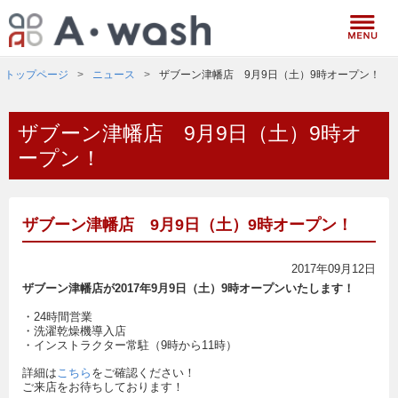
トップページ
ニュース
ザブーン津幡店 9月9日（土）9時オープン！
ザブーン津幡店 9月9日（土）9時オ
ープン！
ザブーン津幡店 9月9日（土）9時オープン！
2017年09月12日
ザブーン津幡店が2017年9月9日（土）9時オープンいたします！
・24時間営業
・洗濯乾燥機導入店
・インストラクター常駐（9時から11時）
詳細は
こちら
をご確認ください！
ご来店をお待ちしております！