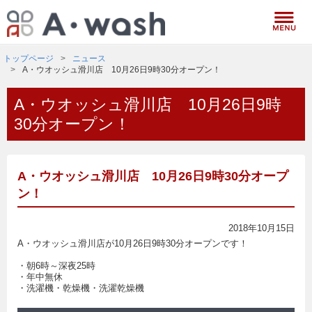
トップページ
ニュース
A・ウオッシュ滑川店 10月26日9時30分オープン！
A・ウオッシュ滑川店 10月26日9時
30分オープン！
A・ウオッシュ滑川店 10月26日9時30分オープ
ン！
2018年10月15日
A・ウオッシュ滑川店が10月26日9時30分オープンです！
・朝6時～深夜25時
・年中無休
・洗濯機・乾燥機・洗濯乾燥機