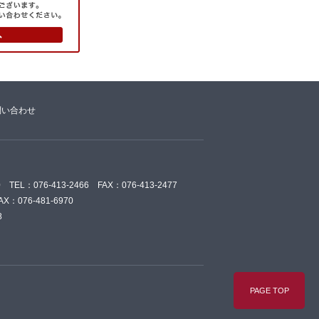
問い合わせ
：076-413-2466 FAX：076-413-2477
：076-481-6970
8
PAGE TOP