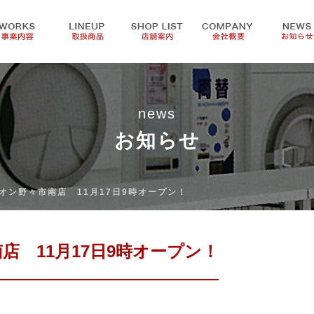
news
お知らせ
オン野々市南店 11月17日9時オープン！
店 11月17日9時オープン！