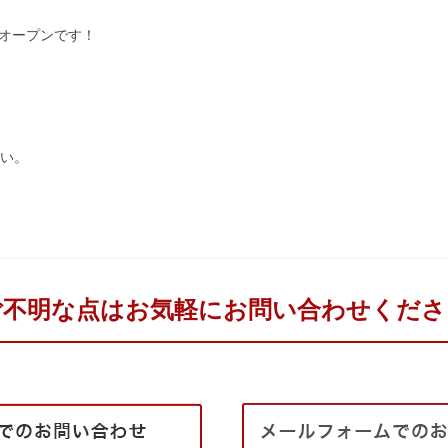
時オープンです！
い。
ご不明な点はお気軽にお問い合わせくださ