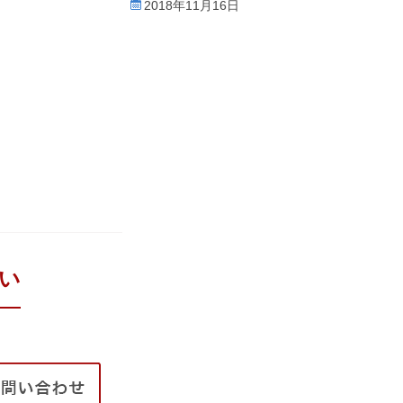
2018年11月16日
い