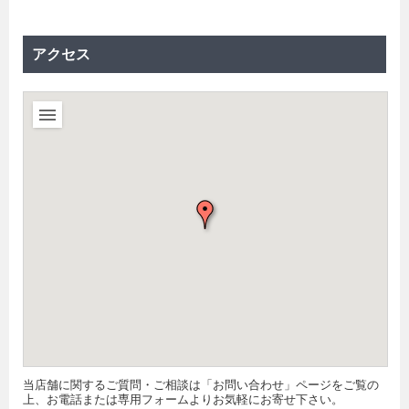
アクセス
当店舗に関するご質問・ご相談は「お問い合わせ」ページをご覧の
上、お電話または専用フォームよりお気軽にお寄せ下さい。