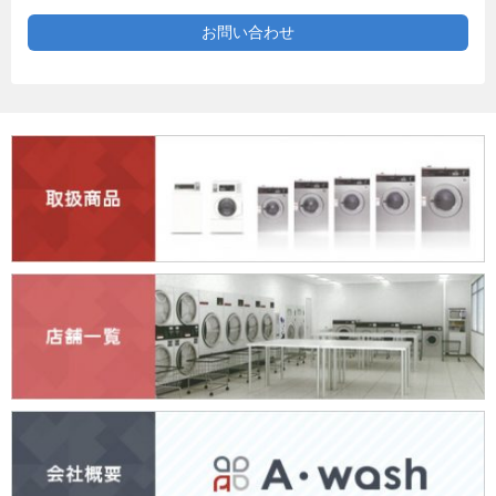
お問い合わせ