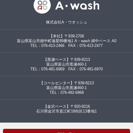
株式会社A・ウオッシュ
【本社】〒939-2706
富山県富山市婦中町速星89番地1 A・wash 婦中ベース A0
TEL：076-413-2466 FAX：076-413-2477
【黒瀬ベース】〒939-8213
富山県富山市黒瀬460-1
TEL：076-481-6969 FAX：076-481-6970
【コールセンター】〒939-8213
富山県富山市黒瀬460-1
TEL：076-492-6968
【金沢ベース】〒920-8216
石川県金沢市直江町18街区13番地1