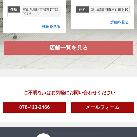
住所
富山県高岡市城東1丁目
住所
富山県高岡市本丸町8-10
904-6
詳細を見る
詳細を見る
店舗一覧を見る
ご不明な点はお気軽にお問い合わせください
076-413-2466
メールフォーム