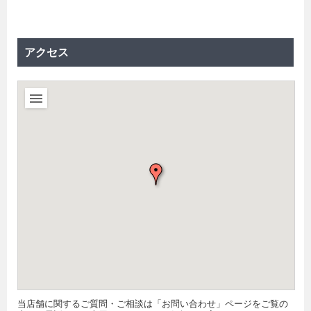
アクセス
当店舗に関するご質問・ご相談は「お問い合わせ」ページをご覧の