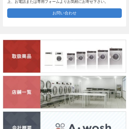
上、お電話または専用フォームよりお気軽にお寄せ下さい。
お問い合わせ