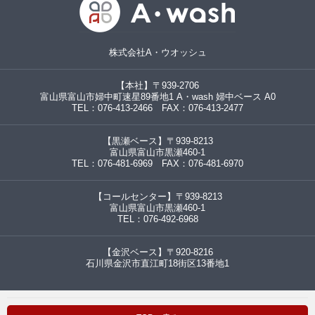
株式会社A・ウオッシュ
【本社】〒939-2706
富山県富山市婦中町速星89番地1 A・wash 婦中ベース A0
TEL：076-413-2466 FAX：076-413-2477
【黒瀬ベース】〒939-8213
富山県富山市黒瀬460-1
TEL：076-481-6969 FAX：076-481-6970
【コールセンター】〒939-8213
富山県富山市黒瀬460-1
TEL：076-492-6968
【金沢ベース】〒920-8216
石川県金沢市直江町18街区13番地1