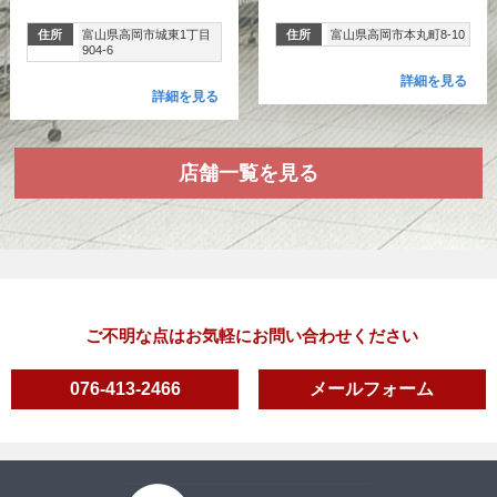
住所
富山県高岡市城東1丁目
住所
富山県高岡市本丸町8-10
904-6
詳細を見る
詳細を見る
店舗一覧を見る
ご不明な点はお気軽にお問い合わせください
076-413-2466
メールフォーム