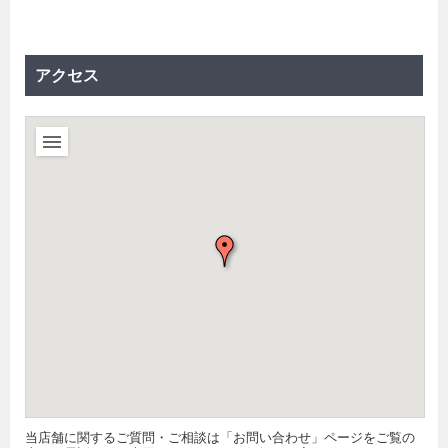
アクセス
当店舗に関するご質問・ご相談は「お問い合わせ」ページをご覧の