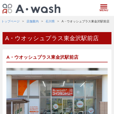
トップページ
店舗案内
石川県
A・ウオッシュプラス東金沢駅前店
A・ウオッシュプラス東金沢駅前店
A・ウオッシュプラス東金沢駅前店