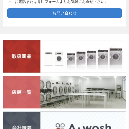
上、お電話または専用フォームよりお気軽にお寄せ下さい。
お問い合わせ