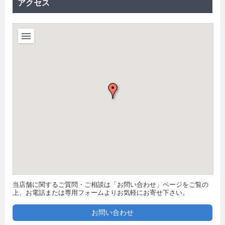
アクセス
当店舗に関するご質問・ご相談は「お問い合わせ」ページをご覧の
上、お電話または専用フォームよりお気軽にお寄せ下さい。
お問い合わせ