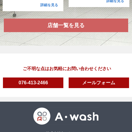
詳細を見る
詳細を見る
店舗一覧を見る
ご不明な点はお気軽にお問い合わせください
076-413-2466
メールフォーム