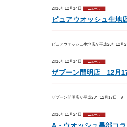
2016年12月14日
ニュース
ピュアウオッシュ生地店
ピュアウオッシュ生地店が平成28年12月
2016年12月14日
ニュース
ザブーン間明店 12月1
ザブーン間明店が平成28年12月17日 
2016年11月24日
ニュース
A・ウオッシュ黒部コラ