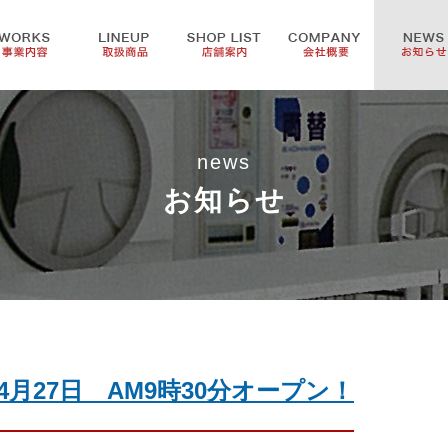
news
お知らせ
月27日 AM9時30分オープン！