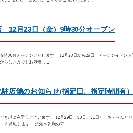
12月23日（金）9時30分オープン
9時30分オープンいたします！ 12月23日から25日 オープンイベント開
からない方でもお気軽にご…
駐店舗のお知らせ(指定日、指定時間有
き誠に有難うございます。 12月29日、30日、31日と「あ・らんど
ターが常駐します。 洗濯や乾燥のア…