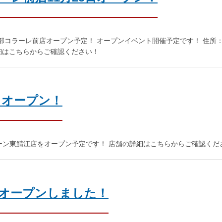
ュ黒部コラーレ前店オープン予定！ オープンイベント開催予定です！ 住所
細はこちらからご確認ください！
日オープン！
ブーン東鯖江店をオープン予定です！ 店舗の詳細はこちらからご確認くだ
店オープンしました！