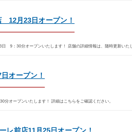
 12月23日オープン！
23日 9：30分オープンいたします！ 店舗の詳細情報は、随時更新いた
7日オープン！
9：30分オープンいたします！ 詳細はこちらをご確認ください。
ーレ前店11月25日オープン！