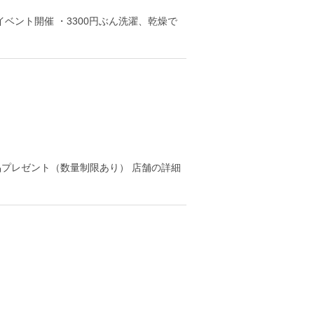
イベント開催 ・3300円ぶん洗濯、乾燥で
品プレゼント（数量制限あり） 店舗の詳細